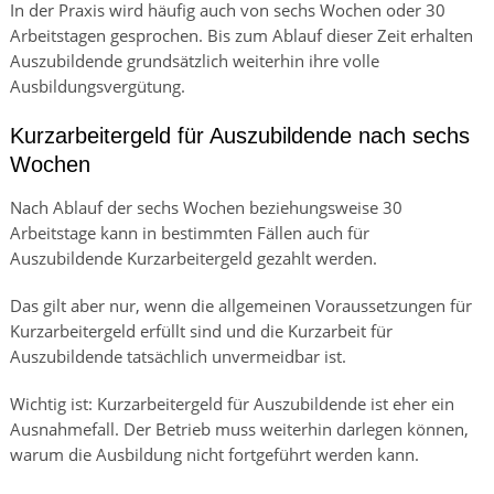
In der Praxis wird häufig auch von sechs Wochen oder 30
Arbeitstagen gesprochen. Bis zum Ablauf dieser Zeit erhalten
Auszubildende grundsätzlich weiterhin ihre volle
Ausbildungsvergütung.
Kurzarbeitergeld für Auszubildende nach sechs
Wochen
Nach Ablauf der sechs Wochen beziehungsweise 30
Arbeitstage kann in bestimmten Fällen auch für
Auszubildende Kurzarbeitergeld gezahlt werden.
Das gilt aber nur, wenn die allgemeinen Voraussetzungen für
Kurzarbeitergeld erfüllt sind und die Kurzarbeit für
Auszubildende tatsächlich unvermeidbar ist.
Wichtig ist: Kurzarbeitergeld für Auszubildende ist eher ein
Ausnahmefall. Der Betrieb muss weiterhin darlegen können,
warum die Ausbildung nicht fortgeführt werden kann.