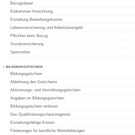
Bezugsdauer
Einkommen Anrechnung
Erstattung Bewerbungskosten
Lebensversicherung und Arbeitslosengeld
Pflichten beim Bezug
Sozialversicherung
Sperrzeiten
» BILDUNGSGUTSCHEIN
Bildungsgutschein
Ablehnung des Gutscheins
Aktivierungs- und Vermittlungsgutschein
Angaben im Bildungsgutschein
Bildungsgutschein einlösen
Das Qualifizierungschancengesetz
Erstattungsfähige Kosten
Förderungen für berufliche Weiterbildungen