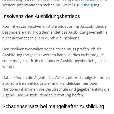
Weitere Informationen stehen im Artikel zur
Kündigung
.
Insolvenz des Ausbildungsbetriebs
Kommt es zur Insolvenz, ist die Situation für Auszubildende
besonders ernst. Trotzdem endet das Ausbildungsverhältnis
nicht automatisch allein durch die Insolvenz.
Der Insolvenzverwalter oder Betrieb muss prüfen, ob die
Ausbildung fortgesetzt werden kann. Ist dies nicht möglich,
sollte möglichst früh ein anderer Ausbildungsbetrieb gesucht
werden.
Dabei können die Agentur für Arbeit, die zuständige Kammer,
also zum Beispiel Industrie- und Handelskammer oder
Handwerkskammer, die Berufsschule und gegebenenfalls die
Jugend- und Auszubildendenvertretung helfen.
Schadensersatz bei mangelhafter Ausbildung