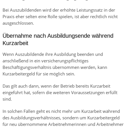
Bei Auszubildenden wird der erhöhte Leistungssatz in der
Praxis eher selten eine Rolle spielen, ist aber rechtlich nicht
ausgeschlossen.
Übernahme nach Ausbildungsende während
Kurzarbeit
Wenn Auszubildende ihre Ausbildung beenden und
anschließend in ein versicherungspflichtiges
Beschäftigungsverhältnis übernommen werden, kann
Kurzarbeitergeld für sie möglich sein.
Das gilt auch dann, wenn der Betrieb bereits Kurzarbeit
eingeführt hat, sofern die weiteren Voraussetzungen erfüllt
sind.
In solchen Fällen geht es nicht mehr um Kurzarbeit während
des Ausbildungsverhältnisses, sondern um Kurzarbeitergeld
für neu übernommene Arbeitnehmerinnen und Arbeitnehmer