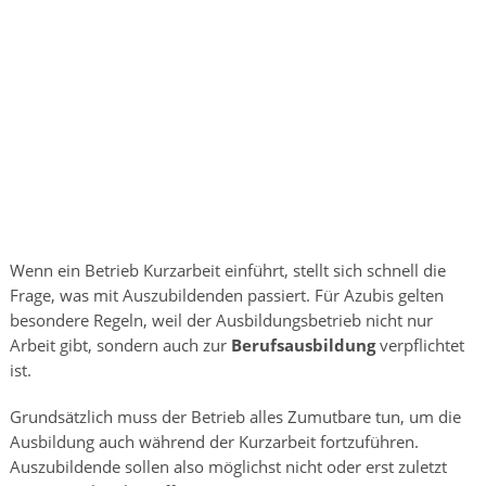
Wenn ein Betrieb Kurzarbeit einführt, stellt sich schnell die
Frage, was mit Auszubildenden passiert. Für Azubis gelten
besondere Regeln, weil der Ausbildungsbetrieb nicht nur
Arbeit gibt, sondern auch zur
Berufsausbildung
verpflichtet
ist.
Grundsätzlich muss der Betrieb alles Zumutbare tun, um die
Ausbildung auch während der Kurzarbeit fortzuführen.
Auszubildende sollen also möglichst nicht oder erst zuletzt