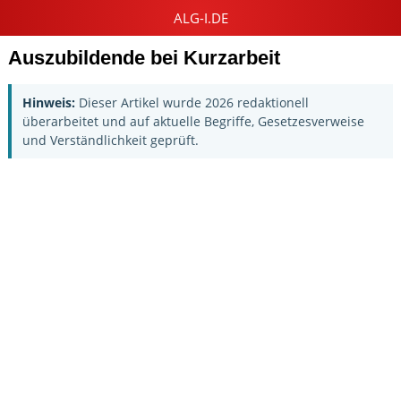
Auszubildende bei Kurzarbeit
Hinweis:
Dieser Artikel wurde 2026 redaktionell
überarbeitet und auf aktuelle Begriffe, Gesetzesverweise
und Verständlichkeit geprüft.