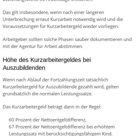
Das gilt insbesondere, wenn nach einer längeren
Unterbrechung erneut Kurzarbeit notwendig wird und die
Voraussetzungen für Kurzarbeitergeld wieder vorliegen.
Arbeitgeber sollten solche Phasen sauber dokumentieren und
mit der Agentur für Arbeit abstimmen.
Höhe des Kurzarbeitergeldes bei
Auszubildenden
Wenn nach Ablauf der Fortzahlungszeit tatsächlich
Kurzarbeitergeld für Auszubildende gezahlt wird, gelten
grundsätzlich die normalen Leistungssätze.
Das Kurzarbeitergeld beträgt dann in der Regel:
60 Prozent der Nettoentgeltdifferenz,
67 Prozent der Nettoentgeltdifferenz bei erhöhtem
Leistungssatz mit berücksichtigungsfähigem Kind.