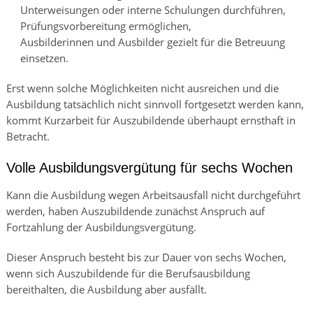
Unterweisungen oder interne Schulungen durchführen,
Prüfungsvorbereitung ermöglichen,
Ausbilderinnen und Ausbilder gezielt für die Betreuung
einsetzen.
Erst wenn solche Möglichkeiten nicht ausreichen und die
Ausbildung tatsächlich nicht sinnvoll fortgesetzt werden kann,
kommt Kurzarbeit für Auszubildende überhaupt ernsthaft in
Betracht.
Volle Ausbildungsvergütung für sechs Wochen
Kann die Ausbildung wegen Arbeitsausfall nicht durchgeführt
werden, haben Auszubildende zunächst Anspruch auf
Fortzahlung der Ausbildungsvergütung.
Dieser Anspruch besteht bis zur Dauer von sechs Wochen,
wenn sich Auszubildende für die Berufsausbildung
bereithalten, die Ausbildung aber ausfällt.