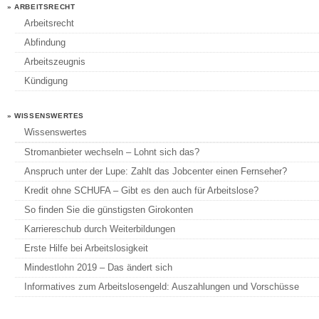
» ARBEITSRECHT
Arbeitsrecht
Abfindung
Arbeitszeugnis
Kündigung
» WISSENSWERTES
Wissenswertes
Stromanbieter wechseln – Lohnt sich das?
Anspruch unter der Lupe: Zahlt das Jobcenter einen Fernseher?
Kredit ohne SCHUFA – Gibt es den auch für Arbeitslose?
So finden Sie die günstigsten Girokonten
Karriereschub durch Weiterbildungen
Erste Hilfe bei Arbeitslosigkeit
Mindestlohn 2019 – Das ändert sich
Informatives zum Arbeitslosengeld: Auszahlungen und Vorschüsse