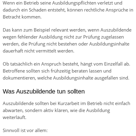
Wenn ein Betrieb seine Ausbildungspflichten verletzt und
dadurch ein Schaden entsteht, können rechtliche Ansprüche in
Betracht kommen.
Das kann zum Beispiel relevant werden, wenn Auszubildende
wegen fehlender Ausbildung nicht zur Prüfung zugelassen
werden, die Prüfung nicht bestehen oder Ausbildungsinhalte
dauerhaft nicht vermittelt werden.
Ob tatsächlich ein Anspruch besteht, hängt vom Einzelfall ab.
Betroffene sollten sich frühzeitig beraten lassen und
dokumentieren, welche Ausbildungsinhalte ausgefallen sind.
Was Auszubildende tun sollten
Auszubildende sollten bei Kurzarbeit im Betrieb nicht einfach
abwarten, sondern aktiv klären, wie die Ausbildung
weiterläuft.
Sinnvoll ist vor allem: