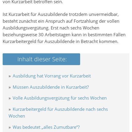
von Kurzarbeit betroffen sein.
Ist Kurzarbeit für Auszubildende trotzdem unvermeidbar,
besteht zunächst ein Anspruch auf Fortzahlung der vollen
Ausbildungsvergütung. Erst nach sechs Wochen
beziehungsweise 30 Arbeitstagen kann in bestimmten Fällen
Kurzarbeitergeld für Auszubildende in Betracht kommen.
Ausbildung hat Vorrang vor Kurzarbeit
Müssen Auszubildende in Kurzarbeit?
Volle Ausbildungsvergütung für sechs Wochen
Kurzarbeitergeld für Auszubildende nach sechs
Wochen
Was bedeutet „alles Zumutbare“?