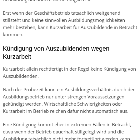
Erst wenn der Geschäftsbetrieb tatsächlich weitgehend
stillsteht und keine sinnvollen Ausbildungsmöglichkeiten
mehr bestehen, kann Kurzarbeit für Auszubildende in Betracht
kommen.
Kündigung von Auszubildenden wegen
Kurzarbeit
Kurzarbeit allein rechtfertigt in der Regel keine Kündigung von
Auszubildenden.
Nach der Probezeit kann ein Ausbildungsverhältnis durch den
Ausbildungsbetrieb nur unter strengen Voraussetzungen
gekündigt werden. Wirtschaftliche Schwierigkeiten oder
Kurzarbeit im Betrieb reichen dafür nicht automatisch aus.
Eine Kündigung kommt eher in extremen Fällen in Betracht,
etwa wenn der Betrieb dauerhaft stillgelegt wird und die
Ausbildung tatsächlich nicht mehr fortgeführt werden kann.