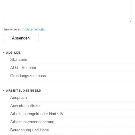
Hinweise zum
Datenschutz
» ALG-I.DE
Startseite
ALG - Rechner
Gründungszuschuss
» ARBEITSLOSENGELD
Anspruch
Anwartschaftszeit
Arbeitslosengeld oder Hartz IV
Arbeitslosenversicherung
Berechnung und Höhe