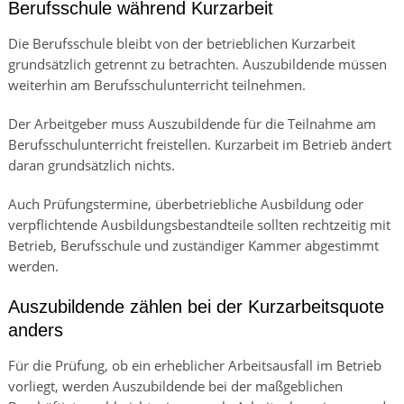
Berufsschule während Kurzarbeit
Die Berufsschule bleibt von der betrieblichen Kurzarbeit
grundsätzlich getrennt zu betrachten. Auszubildende müssen
weiterhin am Berufsschulunterricht teilnehmen.
Der Arbeitgeber muss Auszubildende für die Teilnahme am
Berufsschulunterricht freistellen. Kurzarbeit im Betrieb ändert
daran grundsätzlich nichts.
Auch Prüfungstermine, überbetriebliche Ausbildung oder
verpflichtende Ausbildungsbestandteile sollten rechtzeitig mit
Betrieb, Berufsschule und zuständiger Kammer abgestimmt
werden.
Auszubildende zählen bei der Kurzarbeitsquote
anders
Für die Prüfung, ob ein erheblicher Arbeitsausfall im Betrieb
vorliegt, werden Auszubildende bei der maßgeblichen