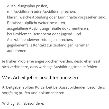
Ausbildungsplan prüfen,
mit Ausbilderin oder Ausbilder sprechen,
klären, welche Abteilung oder Lerninhalte vorgesehen sind,
Berufsschulpflicht weiter beachten,
ausgefallene Ausbildungsinhalte dokumentieren,
bei Problemen Betriebsrat oder Jugend- und
Auszubildendenvertretung ansprechen,
gegebenenfalls Kontakt zur zuständigen Kammer
aufnehmen.
Je früher Probleme angesprochen werden, desto eher lässt
sich verhindern, dass wichtige Ausbildungsinhalte fehlen.
Was Arbeitgeber beachten müssen
Arbeitgeber sollten Kurzarbeit bei Auszubildenden besonders
sorgfältig prüfen und dokumentieren.
Wichtig ist insbesondere: