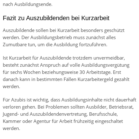
nach Ausbildungsende.
Fazit zu Auszubildenden bei Kurzarbeit
Auszubildende sollen bei Kurzarbeit besonders geschützt
werden. Der Ausbildungsbetrieb muss zunächst alles
Zumutbare tun, um die Ausbildung fortzuführen.
Ist Kurzarbeit für Auszubildende trotzdem unvermeidbar,
besteht zunächst Anspruch auf volle Ausbildungsvergütung
für sechs Wochen beziehungsweise 30 Arbeitstage. Erst
danach kann in bestimmten Fällen Kurzarbeitergeld gezahlt
werden.
Für Azubis ist wichtig, dass Ausbildungsinhalte nicht dauerhaft
verloren gehen. Bei Problemen sollten Ausbilder, Betriebsrat,
Jugend- und Auszubildendenvertretung, Berufsschule,
Kammer oder Agentur für Arbeit frühzeitig eingeschaltet
werden.