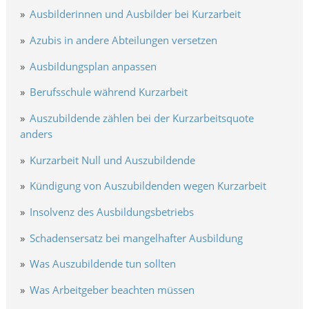
Ausbilderinnen und Ausbilder bei Kurzarbeit
Azubis in andere Abteilungen versetzen
Ausbildungsplan anpassen
Berufsschule während Kurzarbeit
Auszubildende zählen bei der Kurzarbeitsquote
anders
Kurzarbeit Null und Auszubildende
Kündigung von Auszubildenden wegen Kurzarbeit
Insolvenz des Ausbildungsbetriebs
Schadensersatz bei mangelhafter Ausbildung
Was Auszubildende tun sollten
Was Arbeitgeber beachten müssen