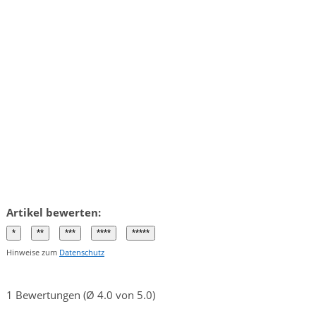
Artikel bewerten:
Hinweise zum
Datenschutz
1 Bewertungen (Ø 4.0 von 5.0)