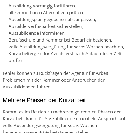
Ausbildung vorrangig fortführen,
alle zumutbaren Alternativen prüfen,
Ausbildungsplan gegebenenfalls anpassen,
Ausbilderverfügbarkeit sicherstellen,
Auszubildende informieren,
Berufsschule und Kammer bei Bedarf einbeziehen,
volle Ausbildungsvergütung für sechs Wochen beachten,
Kurzarbeitergeld für Azubis erst nach Ablauf dieser Zeit
prüfen.
Fehler können zu Rückfragen der Agentur für Arbeit,
Problemen mit der Kammer oder Ansprüchen der
Auszubildenden führen.
Mehrere Phasen der Kurzarbeit
Kommt es im Betrieb zu mehreren getrennten Phasen der
Kurzarbeit, kann für Auszubildende erneut ein Anspruch auf
volle Ausbildungsvergütung für sechs Wochen
beziehungsweise 30 Arbeitstage entstehen.