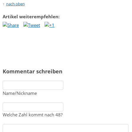
nach oben
Artikel weiterempfehlen:
Kommentar schreiben
Name/Nickname
Welche Zahl kommt nach 48?