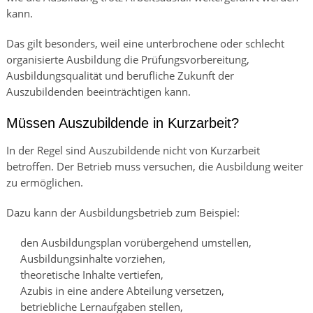
kann.
Das gilt besonders, weil eine unterbrochene oder schlecht
organisierte Ausbildung die Prüfungsvorbereitung,
Ausbildungsqualität und berufliche Zukunft der
Auszubildenden beeinträchtigen kann.
Müssen Auszubildende in Kurzarbeit?
In der Regel sind Auszubildende nicht von Kurzarbeit
betroffen. Der Betrieb muss versuchen, die Ausbildung weiter
zu ermöglichen.
Dazu kann der Ausbildungsbetrieb zum Beispiel:
den Ausbildungsplan vorübergehend umstellen,
Ausbildungsinhalte vorziehen,
theoretische Inhalte vertiefen,
Azubis in eine andere Abteilung versetzen,
betriebliche Lernaufgaben stellen,