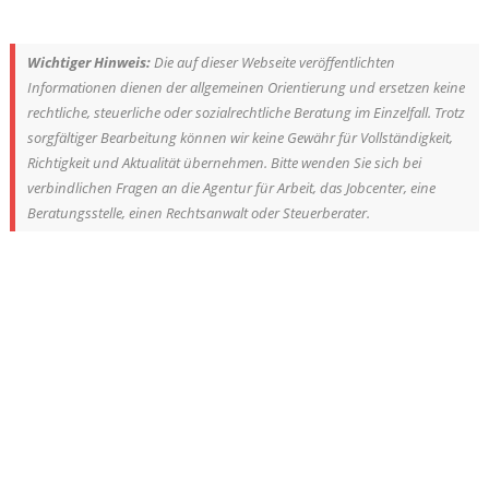
Wichtiger Hinweis:
Die auf dieser Webseite veröffentlichten
Informationen dienen der allgemeinen Orientierung und ersetzen keine
rechtliche, steuerliche oder sozialrechtliche Beratung im Einzelfall. Trotz
sorgfältiger Bearbeitung können wir keine Gewähr für Vollständigkeit,
Richtigkeit und Aktualität übernehmen. Bitte wenden Sie sich bei
verbindlichen Fragen an die Agentur für Arbeit, das Jobcenter, eine
Beratungsstelle, einen Rechtsanwalt oder Steuerberater.