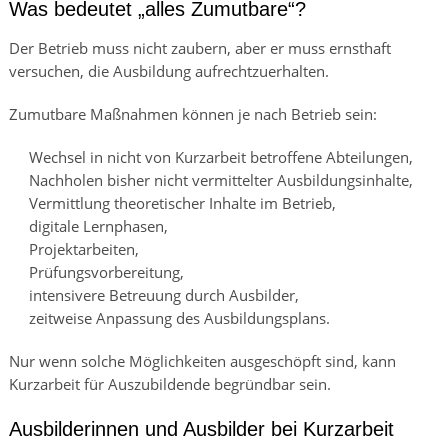
Was bedeutet „alles Zumutbare“?
Der Betrieb muss nicht zaubern, aber er muss ernsthaft
versuchen, die Ausbildung aufrechtzuerhalten.
Zumutbare Maßnahmen können je nach Betrieb sein:
Wechsel in nicht von Kurzarbeit betroffene Abteilungen,
Nachholen bisher nicht vermittelter Ausbildungsinhalte,
Vermittlung theoretischer Inhalte im Betrieb,
digitale Lernphasen,
Projektarbeiten,
Prüfungsvorbereitung,
intensivere Betreuung durch Ausbilder,
zeitweise Anpassung des Ausbildungsplans.
Nur wenn solche Möglichkeiten ausgeschöpft sind, kann
Kurzarbeit für Auszubildende begründbar sein.
Ausbilderinnen und Ausbilder bei Kurzarbeit