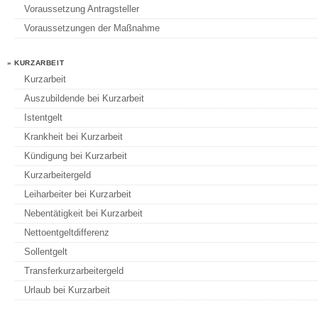
Voraussetzung Antragsteller
Voraussetzungen der Maßnahme
» KURZARBEIT
Kurzarbeit
Auszubildende bei Kurzarbeit
Istentgelt
Krankheit bei Kurzarbeit
Kündigung bei Kurzarbeit
Kurzarbeitergeld
Leiharbeiter bei Kurzarbeit
Nebentätigkeit bei Kurzarbeit
Nettoentgeltdifferenz
Sollentgelt
Transferkurzarbeitergeld
Urlaub bei Kurzarbeit