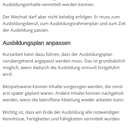
Ausbildungsinhalte vermittelt werden können.
Der Wechsel darf aber nicht beliebig erfolgen. Er muss zum
Ausbildungsberuf, zum Ausbildungsrahmenplan und zum Ziel
der Ausbildung passen.
Ausbildungsplan anpassen
Kurzarbeit kann dazu führen, dass der Ausbildungsplan
vorübergehend angepasst werden muss. Das ist grundsätzlich
möglich, wenn dadurch die Ausbildung sinnvoll fortgeführt
wird.
Beispielsweise können Inhalte vorgezogen werden, die sonst
erst später geplant waren. Andere Inhalte können nachgeholt
werden, wenn die betroffene Abteilung wieder arbeiten kann.
Wichtig ist, dass am Ende der Ausbildung alle notwendigen
Kenntnisse, Fertigkeiten und Fähigkeiten vermittelt wurden.