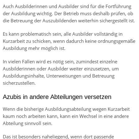
Auch Ausbilderinnen und Ausbilder sind für die Fortführung
der Ausbildung wichtig. Der Betrieb muss deshalb prüfen, ob
die Betreuung der Auszubildenden weiterhin sichergestellt ist.
Es kann problematisch sein, alle Ausbilder vollständig in
Kurzarbeit zu schicken, wenn dadurch keine ordnungsgemäße
Ausbildung mehr möglich ist.
In vielen Fällen wird es nötig sein, zumindest einzelne
Ausbilderinnen oder Ausbilder weiter einzusetzen, um
Ausbildungsinhalte, Unterweisungen und Betreuung
sicherzustellen.
Azubis in andere Abteilungen versetzen
Wenn die bisherige Ausbildungsabteilung wegen Kurzarbeit
kaum noch arbeiten kann, kann ein Wechsel in eine andere
Abteilung sinnvoll sein.
Das ist besonders naheliegend, wenn dort passende