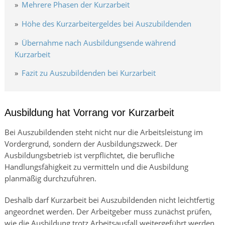
Mehrere Phasen der Kurzarbeit
Höhe des Kurzarbeitergeldes bei Auszubildenden
Übernahme nach Ausbildungsende während
Kurzarbeit
Fazit zu Auszubildenden bei Kurzarbeit
Ausbildung hat Vorrang vor Kurzarbeit
Bei Auszubildenden steht nicht nur die Arbeitsleistung im
Vordergrund, sondern der Ausbildungszweck. Der
Ausbildungsbetrieb ist verpflichtet, die berufliche
Handlungsfähigkeit zu vermitteln und die Ausbildung
planmäßig durchzuführen.
Deshalb darf Kurzarbeit bei Auszubildenden nicht leichtfertig
angeordnet werden. Der Arbeitgeber muss zunächst prüfen,
wie die Ausbildung trotz Arbeitsausfall weitergeführt werden