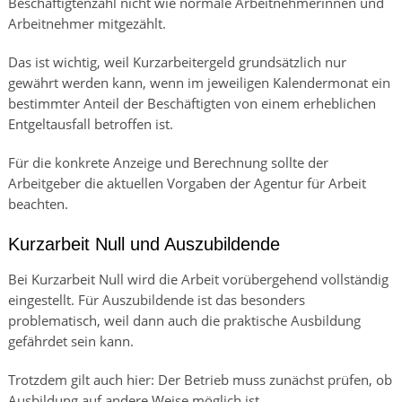
Beschäftigtenzahl nicht wie normale Arbeitnehmerinnen und
Arbeitnehmer mitgezählt.
Das ist wichtig, weil Kurzarbeitergeld grundsätzlich nur
gewährt werden kann, wenn im jeweiligen Kalendermonat ein
bestimmter Anteil der Beschäftigten von einem erheblichen
Entgeltausfall betroffen ist.
Für die konkrete Anzeige und Berechnung sollte der
Arbeitgeber die aktuellen Vorgaben der Agentur für Arbeit
beachten.
Kurzarbeit Null und Auszubildende
Bei Kurzarbeit Null wird die Arbeit vorübergehend vollständig
eingestellt. Für Auszubildende ist das besonders
problematisch, weil dann auch die praktische Ausbildung
gefährdet sein kann.
Trotzdem gilt auch hier: Der Betrieb muss zunächst prüfen, ob
Ausbildung auf andere Weise möglich ist.